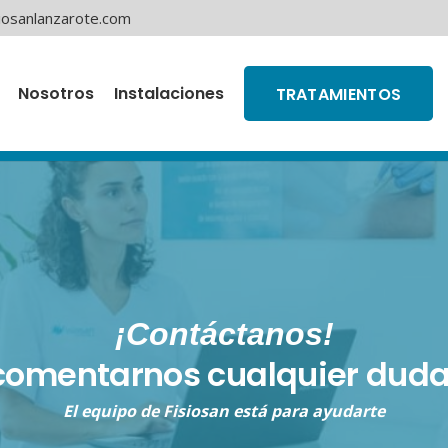
iosanlanzarote.com
Nosotros
Instalaciones
TRATAMIENTOS
¡Contáctanos!
comentarnos cualquier duda
El equipo de
Fisiosan
está para ayudarte