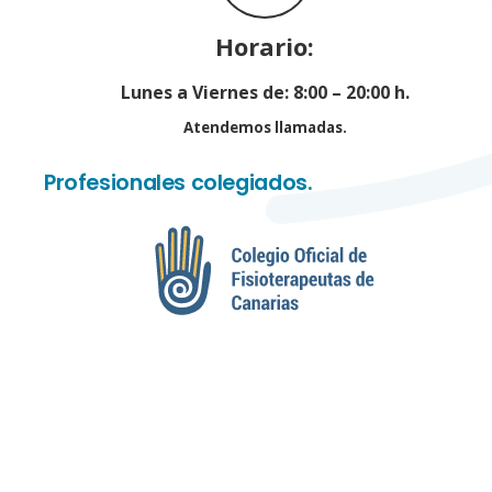
Horario:
Lunes a Viernes de: 8:00 – 20:00 h.
Atendemos llamadas.
Profesionales colegiados.