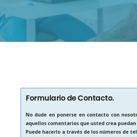
Formulario de Contacto.
No dude en ponerse en contacto con nosotro
aquellos comentarios que usted crea puedan
Puede hacerlo a través de los números de te