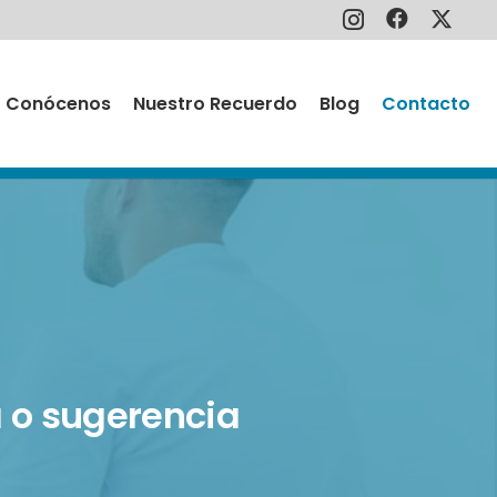
Conócenos
Nuestro Recuerdo
Blog
Contacto
 o sugerencia