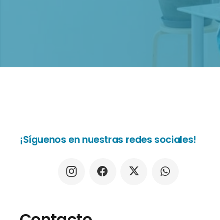
¡Síguenos en nuestras redes sociales!
Contacto