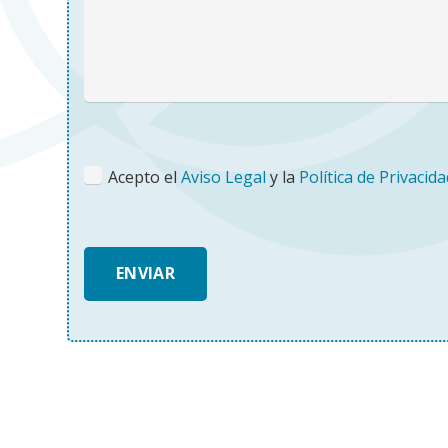
Acepto el
Aviso Legal
y la
Política de Privacida