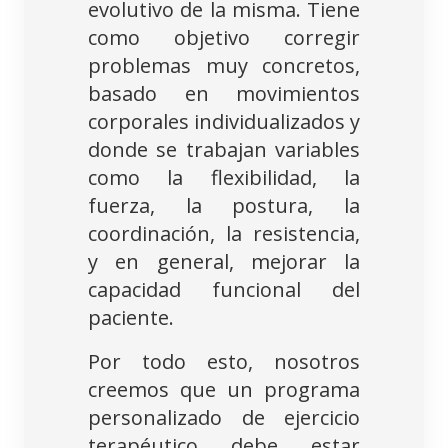
evolutivo de la misma. Tiene
como objetivo corregir
problemas muy concretos,
basado en movimientos
corporales individualizados y
donde se trabajan variables
como la flexibilidad, la
fuerza, la postura, la
coordinación, la resistencia,
y en general, mejorar la
capacidad funcional del
paciente.
Por todo esto, nosotros
creemos que un programa
personalizado de ejercicio
terapéutico debe estar