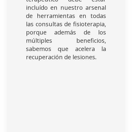
incluído en nuestro arsenal
de herramientas en todas
las consultas de fisioterapia,
porque además de los
múltiples beneficios,
sabemos que acelera la
recuperación de lesiones.