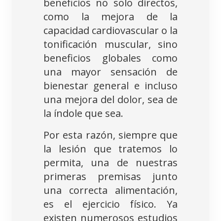
beneficios no solo directos,
como la mejora de la
capacidad cardiovascular o la
tonificación muscular, sino
beneficios globales como
una mayor sensación de
bienestar general e incluso
una mejora del dolor, sea de
la índole que sea.
Por esta razón, siempre que
la lesión que tratemos lo
permita, una de nuestras
primeras premisas junto
una correcta alimentación,
es el ejercicio físico. Ya
existen numerosos estudios