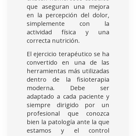
que aseguran una mejora
en la percepción del dolor,
simplemente con la
actividad física y una
correcta nutrición.
El ejercicio terapéutico se ha
convertido en una de las
herramientas más utilizadas
dentro de la fisioterapia
moderna. Debe ser
adaptado a cada paciente y
siempre dirigido por un
profesional que conozca
bien la patología ante la que
estamos y el control