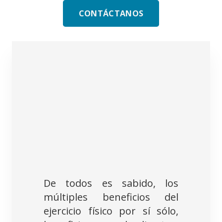
CONTÁCTANOS
De todos es sabido, los
múltiples beneficios del
ejercicio físico por sí sólo,