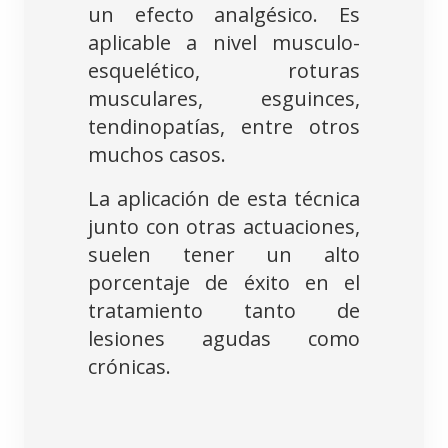
un efecto analgésico. Es
aplicable a nivel musculo-
esquelético, roturas
musculares, esguinces,
tendinopatías, entre otros
muchos casos.
La aplicación de esta técnica
junto con otras actuaciones,
suelen tener un alto
porcentaje de éxito en el
tratamiento tanto de
lesiones agudas como
crónicas.