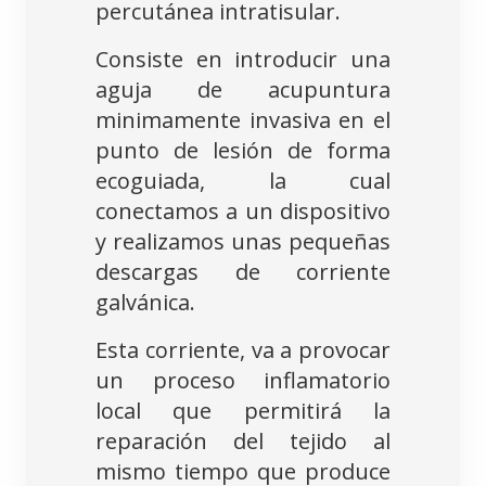
percutánea intratisular.
Consiste en introducir una
aguja de acupuntura
minimamente invasiva en el
punto de lesión de forma
ecoguiada, la cual
conectamos a un dispositivo
y realizamos unas pequeñas
descargas de corriente
galvánica.
Esta corriente, va a provocar
un proceso inflamatorio
local que permitirá la
reparación del tejido al
mismo tiempo que produce