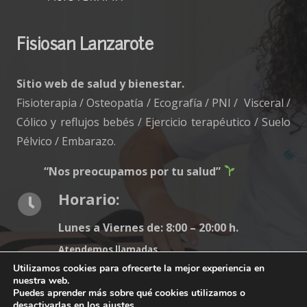
Fisiosan Lanzarote
Sitio web de salud y bienestar.
Fisioterapia / Osteopatía / Ecografía / PNI / Visceral /
Cólico y reflujos bebés / Ejercicio terapéutico / Suelo
Pélvico / Embarazo.
“Nos preocupamos por tu salud”
Horario:
Lunes a Viernes de: 8:00 – 20:00 h.
Atendemos llamadas.
Utilizamos cookies para ofrecerte la mejor experiencia en
nuestra web.
Puedes aprender más sobre qué cookies utilizamos o
desactivarlas en los
ajustes
.