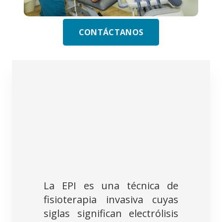
CONTÁCTANOS
La EPI es una técnica de
fisioterapia invasiva cuyas
siglas significan electrólisis