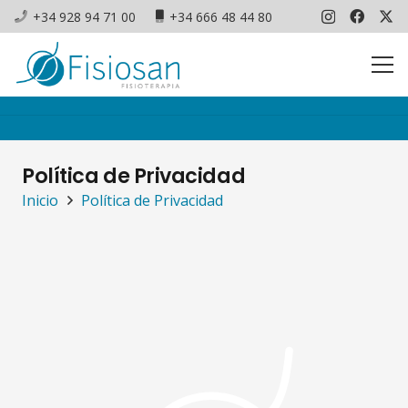
+34 928 94 71 00
+34 666 48 44 80
Política de Privacidad
Inicio
Política de Privacidad