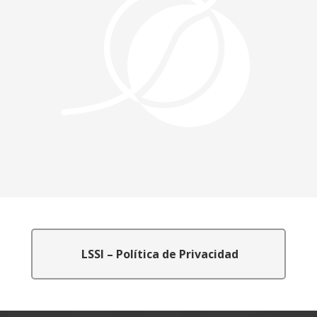
LSSI – Política de Privacidad