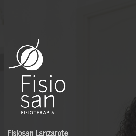
Fisiosan Lanzarote